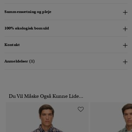
Sammensætning og pleje
100% økologisk bomuld
Kontakt
Anmeldelser (1)
Du Vil Måske Også Kunne Lide...