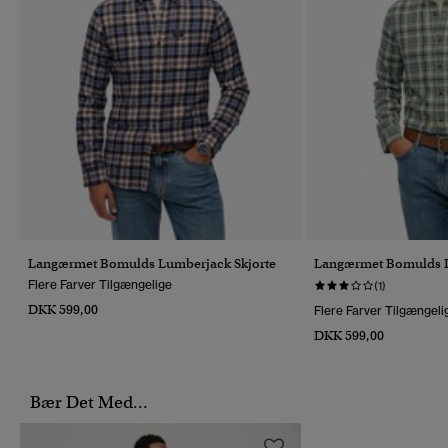
Langærmet Bomulds Lumberjack Skjorte
Langærmet Bomulds L
Flere Farver Tilgængelige
(1)
DKK 599,00
Flere Farver Tilgængeli
DKK 599,00
Bær Det Med...