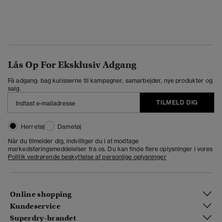
Lås Op For Eksklusiv Adgang
Få adgang: bag kulisserne til kampagner, samarbejder, nye produkter og
salg.
TILMELD DIG
Herretøj
Dametøj
Når du tilmelder dig, indvilliger du i at modtage
markedsføringsmeddelelser fra os. Du kan finde flere oplysninger i vores
Politik vedrørende beskyttelse af personlige oplysninger
Online shopping
Kundeservice
Superdry-brandet