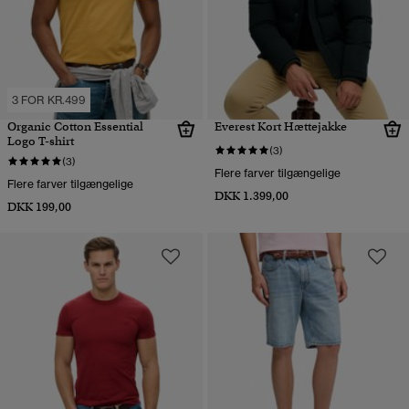
3 FOR KR.499
Organic Cotton Essential
Everest Kort Hættejakke
Logo T-shirt
(3)
(3)
Flere farver tilgængelige
Flere farver tilgængelige
DKK 1.399,00
DKK 199,00