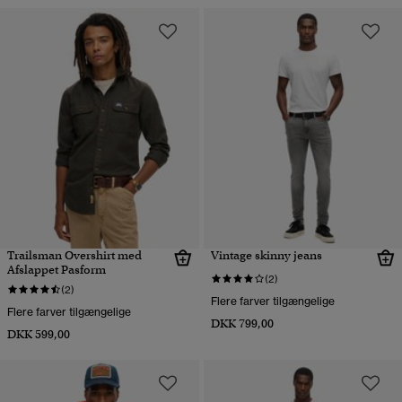
Trailsman Overshirt med
Vintage skinny jeans
Afslappet Pasform
(2)
(2)
Flere farver tilgængelige
Flere farver tilgængelige
DKK 799,00
DKK 599,00