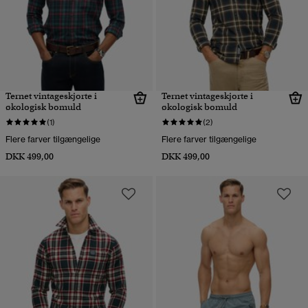
Ternet vintageskjorte i
Ternet vintageskjorte i
økologisk bomuld
økologisk bomuld
(1)
(2)
Flere farver tilgængelige
Flere farver tilgængelige
DKK 499,00
DKK 499,00