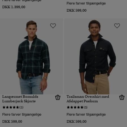
Flere farver tilgængelige
DKK 1.399,00
DKK 599,00
Langærmet Bomulds
Trailsman Overshirt med
Lumberjack Skjorte
Afslappet Pasform
(3)
(5)
Flere farver tilgængelige
Flere farver tilgængelige
DKK 599,00
DKK 599,00