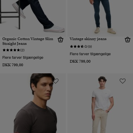
Organic Cotton Vintage Slim
Vintage skinny jeans
Straight Jeans
(9)
(2)
Flere farver tilgængelige
Flere farver tilgængelige
DKK 799,00
DKK 799,00