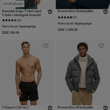
3 FOR KR.499
Essential Logo T-shirt med
Everest Kort Hættejakke
V-hals i økologisk bomuld
(17)
(10)
Flere farver tilgængelige
Flere farver tilgængelige
DKK 1.399,00
DKK 199,00
17&quot; (43 cm )
Everest Kort Hættejakke