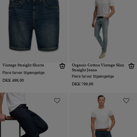
Vintage Straight Shorts
Organic Cotton Vintage Slim
Straight Jeans
Flere farver tilgængelige
Flere farver tilgængelige
DKK 499,00
DKK 799,00