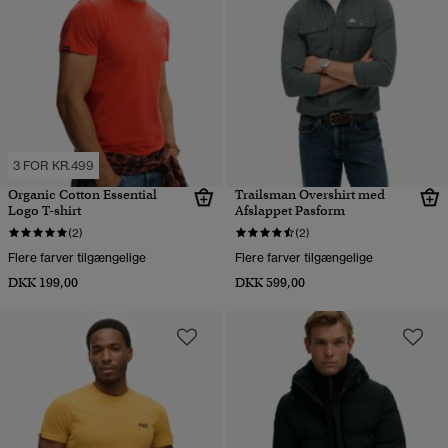
3 FOR KR.499
Organic Cotton Essential
Trailsman Overshirt med
Logo T-shirt
Afslappet Pasform
(2)
(2)
Flere farver tilgængelige
Flere farver tilgængelige
DKK 199,00
DKK 599,00