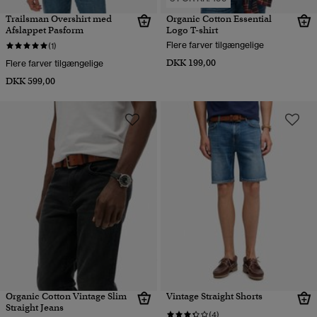
Trailsman Overshirt med
Organic Cotton Essential
Afslappet Pasform
Logo T-shirt
Flere farver tilgængelige
(1)
DKK 199,00
Flere farver tilgængelige
DKK 599,00
Organic Cotton Vintage Slim
Vintage Straight Shorts
Straight Jeans
(4)