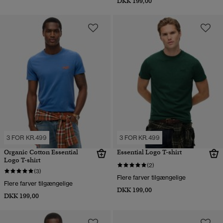
DKK 199,00
3 FOR KR.499
3 FOR KR.499
Organic Cotton Essential
Essential Logo T-shirt
Logo T-shirt
(2)
(3)
Flere farver tilgængelige
Flere farver tilgængelige
DKK 199,00
DKK 199,00