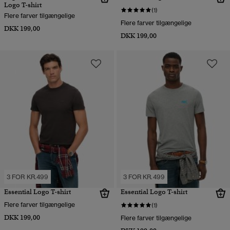
Logo T-shirt
(1)
Flere farver tilgængelige
Flere farver tilgængelige
DKK 199,00
DKK 199,00
3 FOR KR.499
3 FOR KR.499
Essential Logo T-shirt
Essential Logo T-shirt
Flere farver tilgængelige
(1)
DKK 199,00
Flere farver tilgængelige