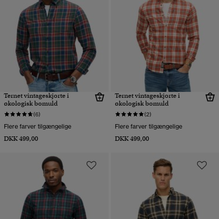
Ternet vintageskjorte i
Ternet vintageskjorte i
økologisk bomuld
økologisk bomuld
(6)
(2)
Flere farver tilgængelige
Flere farver tilgængelige
DKK 499,00
DKK 499,00