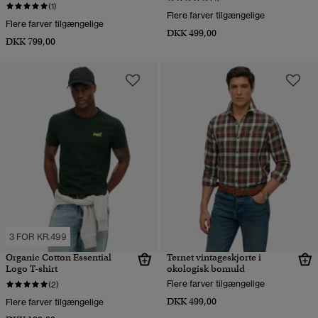
(1)
Flere farver tilgængelige
Flere farver tilgængelige
DKK 499,00
DKK 799,00
3 FOR KR.499
Organic Cotton Essential
Ternet vintageskjorte i
Logo T-shirt
økologisk bomuld
Flere farver tilgængelige
(2)
DKK 499,00
Flere farver tilgængelige