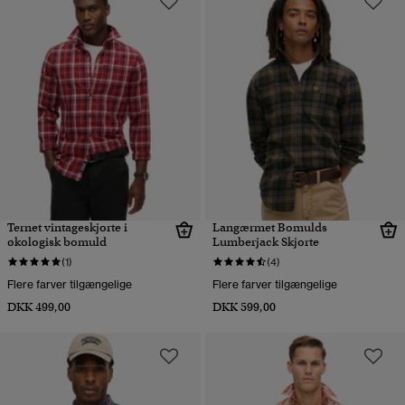
Ternet vintageskjorte i
Langærmet Bomulds
økologisk bomuld
Lumberjack Skjorte
(1)
(4)
Flere farver tilgængelige
Flere farver tilgængelige
DKK 499,00
DKK 599,00