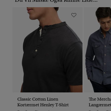
Classic Cotton Linen
The Mercha
Kortærmet Henley T-Shirt
Langærmet 