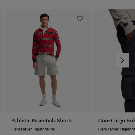
Athletic Essentials Shorts
Core Cargo Bu
Flere Farver Tilgængelige
Flere Farver Tilgænge