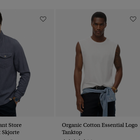
nt Store
Organic Cotton Essential Logo
Skjorte
Tanktop