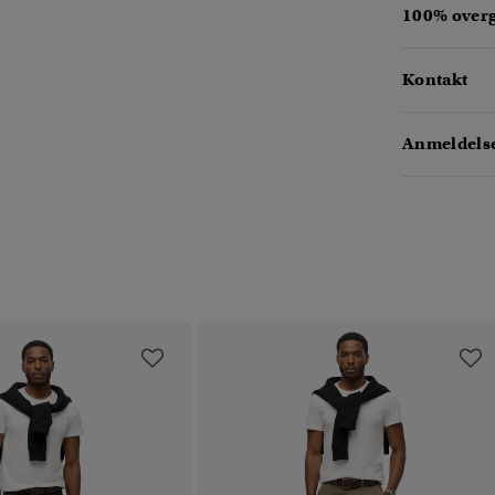
100% over
Kontakt
Anmeldelse