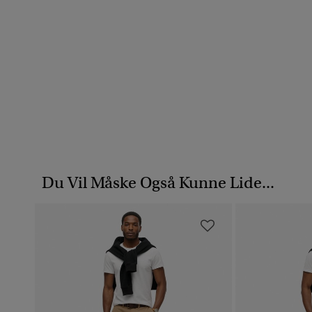
Du Vil Måske Også Kunne Lide...