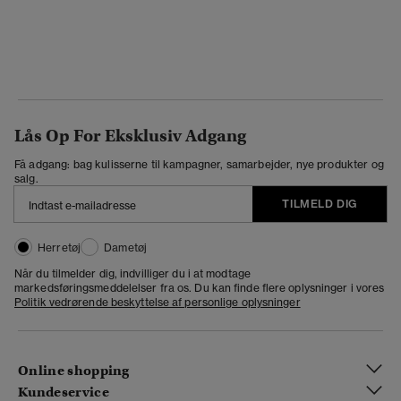
Lås Op For Eksklusiv Adgang
Få adgang: bag kulisserne til kampagner, samarbejder, nye produkter og
salg.
TILMELD DIG
Herretøj
Dametøj
Når du tilmelder dig, indvilliger du i at modtage
markedsføringsmeddelelser fra os. Du kan finde flere oplysninger i vores
Politik vedrørende beskyttelse af personlige oplysninger
Online shopping
Kundeservice