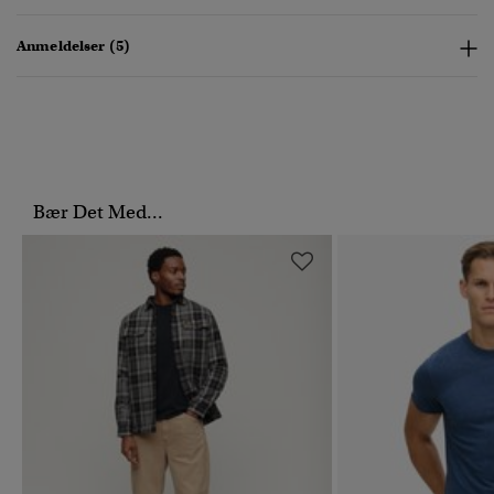
Anmeldelser (5)
Bær Det Med...