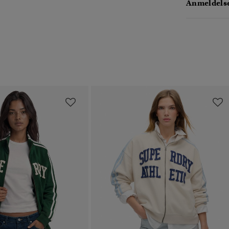
Anmeldelse