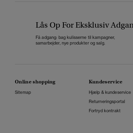
Lås Op For Eksklusiv Adga
Få adgang: bag kulisserne til kampagner,
samarbejder, nye produkter og salg.
Online shopping
Kundeservice
Sitemap
Hjælp & kundeservice
Returneringsportal
Fortryd kontrakt