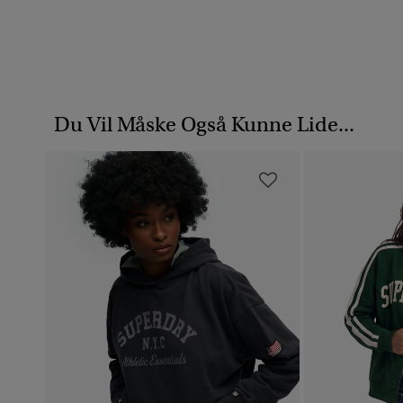
Du Vil Måske Også Kunne Lide...