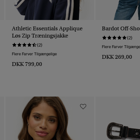
Athletic Essentials Applique
Bardot Off-Sho
Løs Zip Træningsjakke
(2)
(2)
Flere Farver Tilgænge
Flere Farver Tilgængelige
DKK 269,00
DKK 799,00