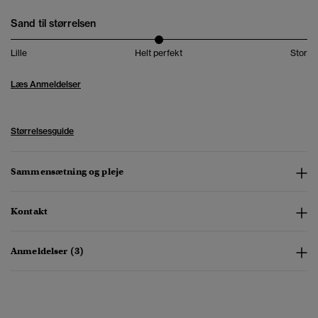
Sand til størrelsen
Lille
Helt perfekt
Stor
Læs Anmeldelser
Størrelsesguide
Sammensætning og pleje
Kontakt
Anmeldelser (3)