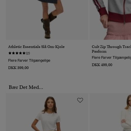
Athletic Essentials Slå Om-Kjole
Cult Zip Through Trac
Pasform
(2)
Flere Farver Tilgængeli
Flere Farver Tilgængelige
DKK 499,00
DKK 399,00
Bær Det Med...