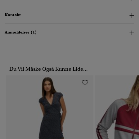
Kontakt
Anmeldelser (1)
Du Vil Måske Også Kunne Lide...