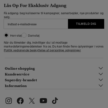
Lås Op For Eksklusiv Adgang
Få adgang: bag kulisserne til kampagner, samarbejder, nye produkter og
salg.
TILMELD DIG
Herretøj
Dametøj
Når du tilmelder dig, indvilliger du i at modtage
markedsføringsmeddelelser fra os. Du kan finde flere oplysninger i vores
Politik vedrørende beskyttelse af personlige oplysninger
Online shopping
Kundeservice
Superdry-brandet
Information