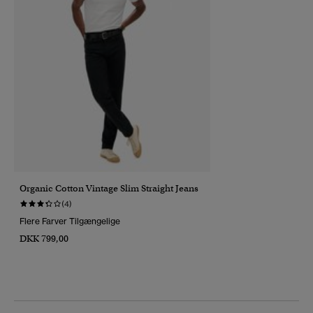
Organic Cotton Vintage Slim Straight Jeans
(4)
Flere Farver Tilgængelige
DKK 799,00