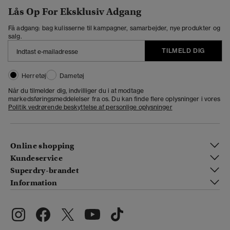
Lås Op For Eksklusiv Adgang
Få adgang: bag kulisserne til kampagner, samarbejder, nye produkter og
salg.
TILMELD DIG
Herretøj
Dametøj
Når du tilmelder dig, indvilliger du i at modtage
markedsføringsmeddelelser fra os. Du kan finde flere oplysninger i vores
Politik vedrørende beskyttelse af personlige oplysninger
Online shopping
Kundeservice
Superdry-brandet
Information