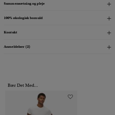
Sammensætning og pleje
100% økologisk bomuld
Kontakt
Anmeldelser (2)
Bær Det Med...