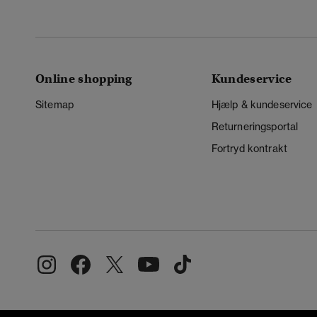
Online shopping
Kundeservice
Sitemap
Hjælp & kundeservice
Returneringsportal
Fortryd kontrakt