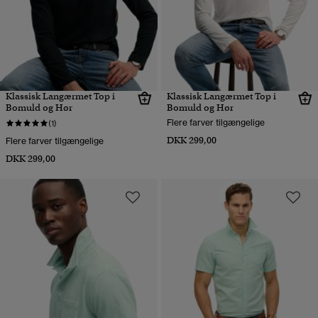
Klassisk Langærmet Top i
Klassisk Langærmet Top i
Bomuld og Hør
Bomuld og Hør
Flere farver tilgængelige
(1)
DKK 299,00
Flere farver tilgængelige
DKK 299,00