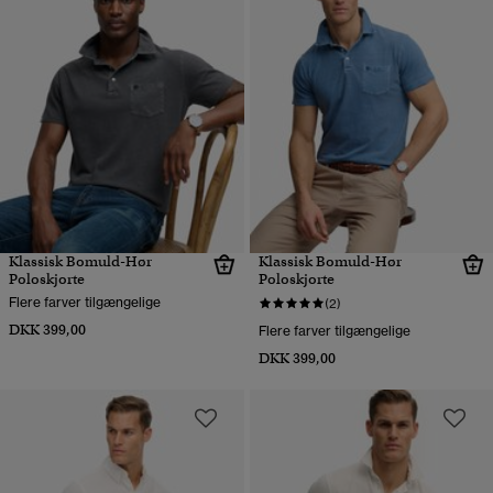
Klassisk Bomuld-Hør
Klassisk Bomuld-Hør
Poloskjorte
Poloskjorte
Flere farver tilgængelige
(2)
DKK 399,00
Flere farver tilgængelige
DKK 399,00