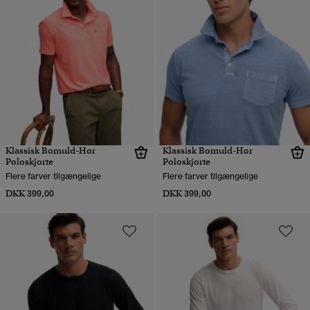
Klassisk Bomuld-Hør
Klassisk Bomuld-Hør
Poloskjorte
Poloskjorte
Flere farver tilgængelige
Flere farver tilgængelige
DKK 399,00
DKK 399,00