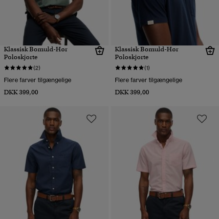
Klassisk Bomuld-Hør
Klassisk Bomuld-Hør
Poloskjorte
Poloskjorte
(2)
(1)
Flere farver tilgængelige
Flere farver tilgængelige
DKK 399,00
DKK 399,00