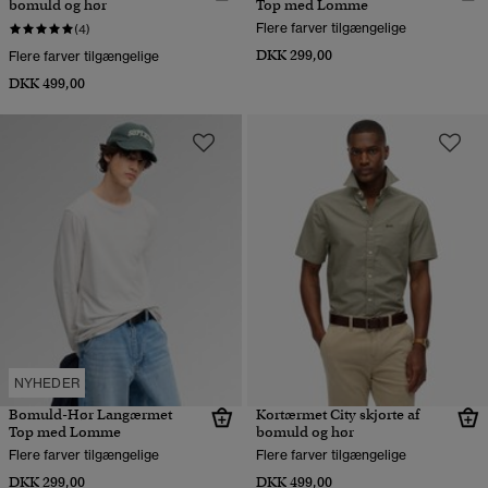
bomuld og hør
Top med Lomme
Flere farver tilgængelige
(4)
DKK 299,00
Flere farver tilgængelige
DKK 499,00
NYHEDER
Bomuld-Hør Langærmet
Kortærmet City skjorte af
Top med Lomme
bomuld og hør
Flere farver tilgængelige
Flere farver tilgængelige
DKK 299,00
DKK 499,00