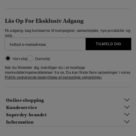
Lås Op For Eksklusiv Adgang
Få adgang: bag kulisserne til kampagner, samarbejder, nye produkter og
salg.
TILMELD DIG
Herretøj
Dametøj
Når du tilmelder dig, indvilliger du i at modtage
markedsføringsmeddelelser fra os. Du kan finde flere oplysninger i vores
Politik vedrørende beskyttelse af personlige oplysninger
Online shopping
Kundeservice
Superdry-brandet
Information