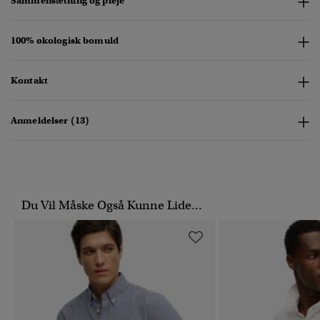
Sammensætning og pleje
100% økologisk bomuld
Kontakt
Anmeldelser (13)
Du Vil Måske Også Kunne Lide...