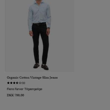
Organic Cotton Vintage Slim Jeans
(9)
Flere Farver Tilgængelige
DKK 799,00