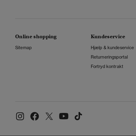
Online shopping
Kundeservice
Sitemap
Hjælp & kundeservice
Returneringsportal
Fortryd kontrakt