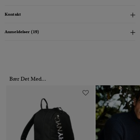
Kontakt
Anmeldelser (19)
Bær Det Med...