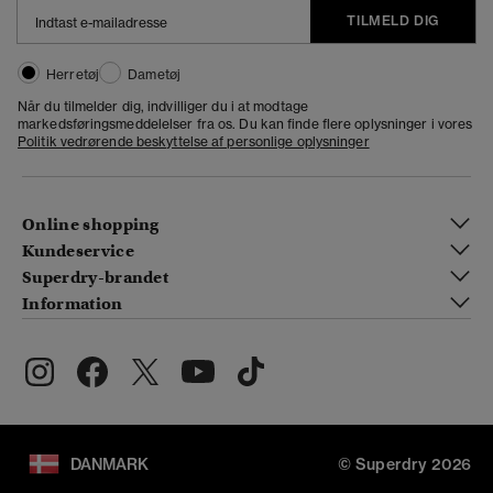
TILMELD DIG
Herretøj
Dametøj
Når du tilmelder dig, indvilliger du i at modtage
markedsføringsmeddelelser fra os. Du kan finde flere oplysninger i vores
Politik vedrørende beskyttelse af personlige oplysninger
Online shopping
Kundeservice
Superdry-brandet
Information
DANMARK
© Superdry 2026