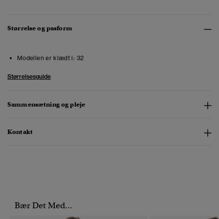
Størrelse og pasform
Modellen er klædt i:
32
Størrelsesguide
Sammensætning og pleje
Kontakt
Bær Det Med...