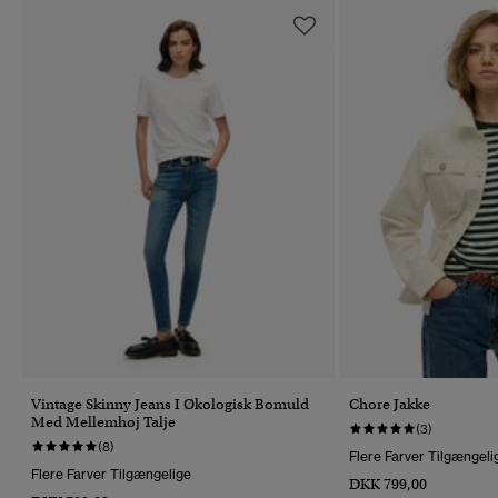
Vintage Skinny Jeans I Økologisk Bomuld
Chore Jakke
Med Mellemhøj Talje
(3)
(8)
Flere Farver Tilgængeli
Flere Farver Tilgængelige
DKK 799,00