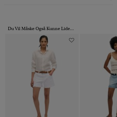
Du Vil Måske Også Kunne Lide...