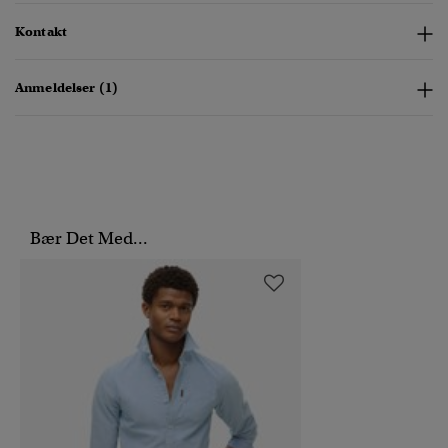
Kontakt
Anmeldelser (1)
Bær Det Med...