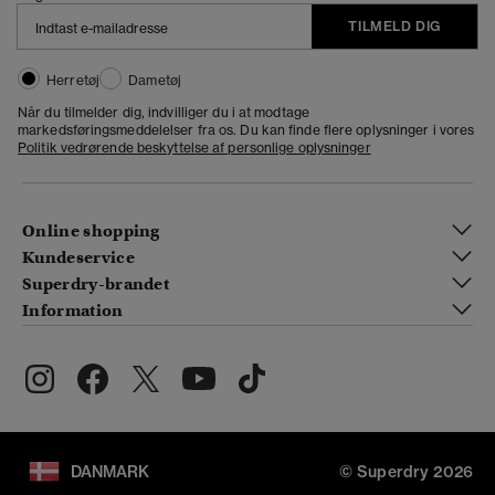
TILMELD DIG
Herretøj
Dametøj
Når du tilmelder dig, indvilliger du i at modtage
markedsføringsmeddelelser fra os. Du kan finde flere oplysninger i vores
Politik vedrørende beskyttelse af personlige oplysninger
Online shopping
Kundeservice
Superdry-brandet
Information
DANMARK
© Superdry 2026