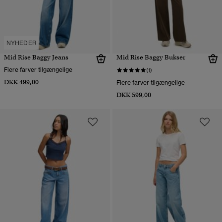
NYHEDER
Mid Rise Baggy Jeans
Mid Rise Baggy Bukser
Flere farver tilgængelige
(1)
DKK 499,00
Flere farver tilgængelige
DKK 599,00