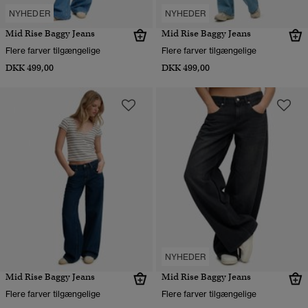
NYHEDER
NYHEDER
Mid Rise Baggy Jeans
Mid Rise Baggy Jeans
Flere farver tilgængelige
Flere farver tilgængelige
DKK 499,00
DKK 499,00
NYHEDER
Mid Rise Baggy Jeans
Mid Rise Baggy Jeans
Flere farver tilgængelige
Flere farver tilgængelige