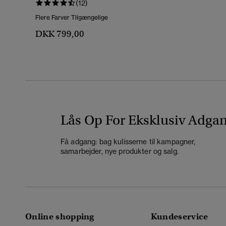
(12)
Flere Farver Tilgængelige
DKK 799,00
Lås Op For Eksklusiv Adga
Få adgang: bag kulisserne til kampagner,
samarbejder, nye produkter og salg.
Online shopping
Kundeservice