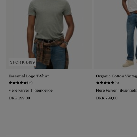
3 FOR KR.499
Essential Logo T-Shirt
Organic Cotton Vintag
(16)
(3)
Flere Farver Tilgængelige
Flere Farver Tilgængeli
DKK 199,00
DKK 799,00