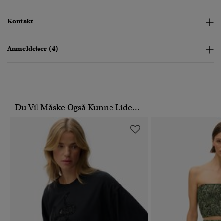
Kontakt
Anmeldelser (4)
Du Vil Måske Også Kunne Lide...