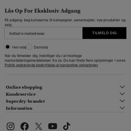
Lås Op For Eksklusiv Adgang
Få adgang: bag kulisserne til kampagner, samarbejder, nye produkter og
salg.
TILMELD DIG
Herretøj
Dametøj
Når du tilmelder dig, indvilliger du i at modtage
markedsføringsmeddelelser fra os. Du kan finde flere oplysninger i vores
Politik vedrørende beskyttelse af personlige oplysninger
Online shopping
Kundeservice
Superdry-brandet
Information