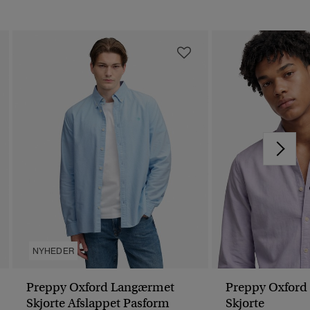
NYHEDER
Preppy Oxford Langærmet
Preppy Oxford
Skjorte Afslappet Pasform
Skjorte