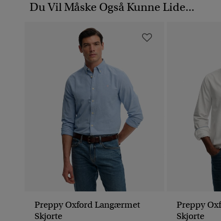
Du Vil Måske Også Kunne Lide...
Preppy Oxford Langærmet
Preppy Ox
Skjorte
Skjorte