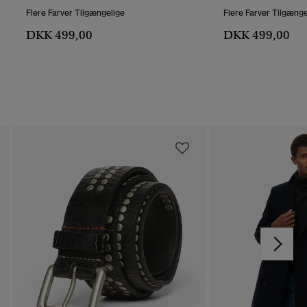
Flere Farver Tilgængelige
Flere Farver Tilgænge
DKK 499,00
DKK 499,00