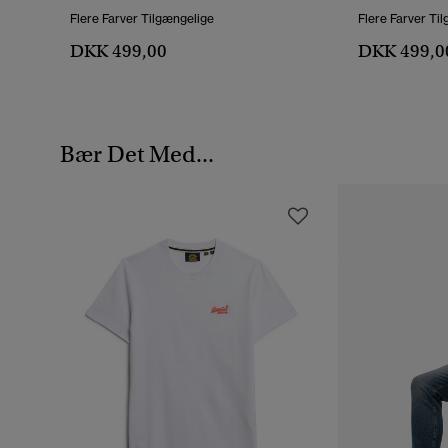
Flere Farver Tilgængelige
Flere Farver Ti
DKK 499,00
DKK 499,0
Bær Det Med...