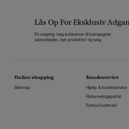
Lås Op For Eksklusiv Adga
Få adgang: bag kulisserne til kampagner,
samarbejder, nye produkter og salg.
Online shopping
Kundeservice
Sitemap
Hjælp & kundeservice
Returneringsportal
Fortryd kontrakt