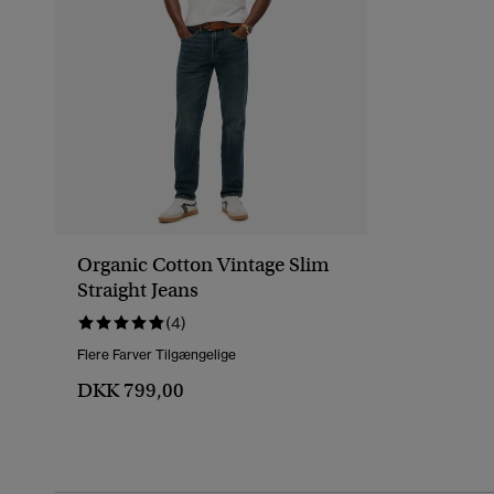
Organic Cotton Vintage Slim
Straight Jeans
(4)
Flere Farver Tilgængelige
DKK 799,00