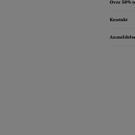
Over 50% 
Kontakt
Anmeldelse