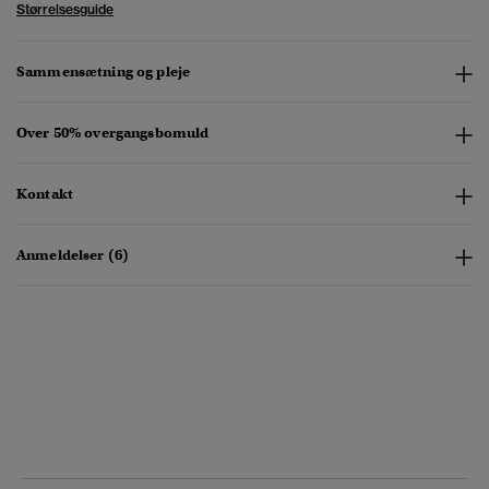
Størrelsesguide
Sammensætning og pleje
Over 50% overgangsbomuld
Kontakt
Anmeldelser (6)