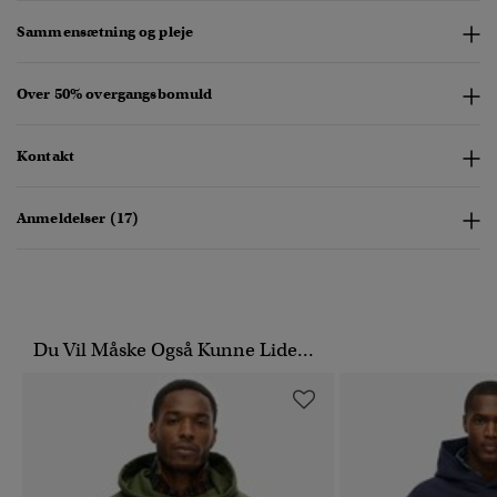
Sammensætning og pleje
Over 50% overgangsbomuld
Kontakt
Anmeldelser (17)
Du Vil Måske Også Kunne Lide...