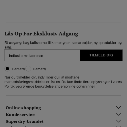
Lås Op For Eksklusiv Adgang
Få adgang: bag kulisserne til kampagner, samarbejder, nye produkter og
salg.
TILMELD DIG
Herretøj
Dametøj
Når du tilmelder dig, indvilliger du i at modtage
markedsføringsmeddelelser fra os. Du kan finde flere oplysninger i vores
Politik vedrørende beskyttelse af personlige oplysninger
Online shopping
Kundeservice
Superdry-brandet