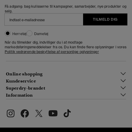
Få adgang: bag kulisserne til kampagner, samarbejder, nye produkter og
salg.
TILMELD DIG
Herretøj
Dametøj
Når du tilmelder dig, indvilliger du i at modtage
markedsføringsmeddelelser fra os. Du kan finde flere oplysninger i vores
Politik vedrørende beskyttelse af personlige oplysninger
Online shopping
Kundeservice
Superdry-brandet
Information