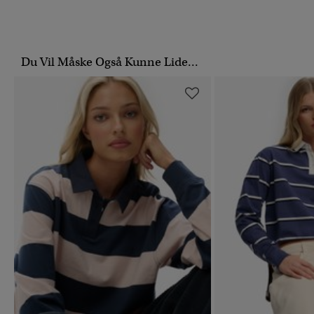
Du Vil Måske Også Kunne Lide...