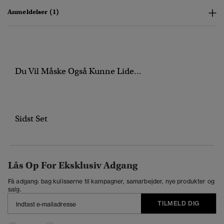
Anmeldelser (1)
Du Vil Måske Også Kunne Lide...
Sidst Set
Lås Op For Eksklusiv Adgang
Få adgang: bag kulisserne til kampagner, samarbejder, nye produkter og
salg.
TILMELD DIG