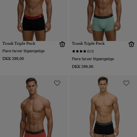
Trunk Triple Pack
Trunk Triple Pack
Flere farver tilgængelige
(1)
DKK 299,00
Flere farver tilgængelige
DKK 299,00