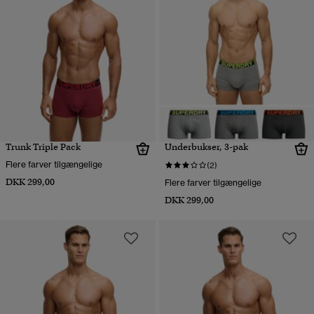
Trunk Triple Pack
Underbukser, 3-pak
Flere farver tilgængelige
(2)
DKK 299,00
Flere farver tilgængelige
DKK 299,00