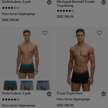
Underbukser, 3-pak
Økologisk Bomuld Trunks
Trepakning
(1)
(1)
Flere farver tilgængelige
DKK 299,00
DKK 299,00
Underbukser, 3-pak
Trunk Triple Pack
Flere farver tilgængelige
(1)
DKK 299,00
Flere farver tilgængelige