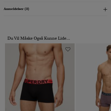
Anmeldelser (3)
Du Vil Måske Også Kunne Lide...