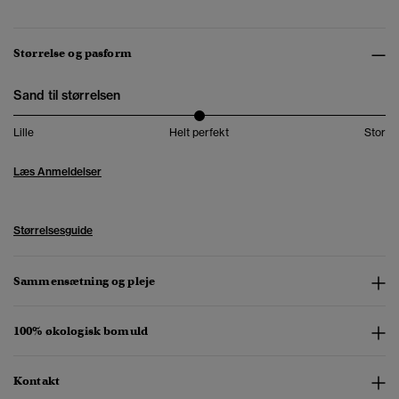
Størrelse og pasform
Sand til størrelsen
Lille
Helt perfekt
Stor
Læs Anmeldelser
Størrelsesguide
Sammensætning og pleje
100% økologisk bomuld
Kontakt