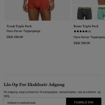
Trunk Triple Pack
Boxer Triple Pack
Flere Farver Tilgængelige
(4)
DKK 299,00
Flere Farver Tilgængeli
DKK 299,00
Lås Op For Eksklusiv Adgang
Få adgang: bag kulisserne til kampagner, samarbejder, nye produkter og
salg.
TILMELD DIG