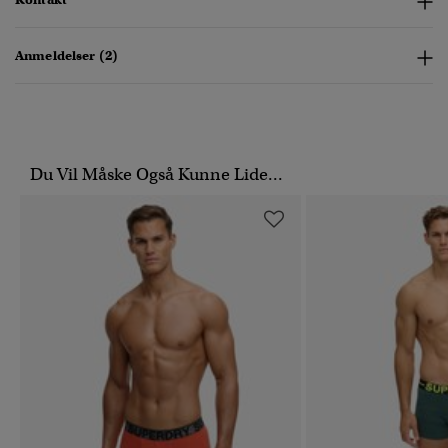
Anmeldelser (2)
Du Vil Måske Også Kunne Lide...