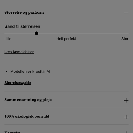
Størrelse og pasform
Sand til størrelsen
Lille
Helt perfekt
Stor
Læs Anmeldelser
Modellen er klædt i:
M
Størrelsesguide
Sammensætning og pleje
100% økologisk bomuld
Kontakt