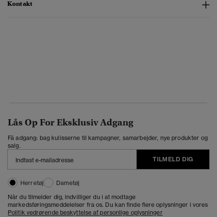
Kontakt
Lås Op For Eksklusiv Adgang
Få adgang: bag kulisserne til kampagner, samarbejder, nye produkter og
salg.
TILMELD DIG
Herretøj
Dametøj
Når du tilmelder dig, indvilliger du i at modtage
markedsføringsmeddelelser fra os. Du kan finde flere oplysninger i vores
Politik vedrørende beskyttelse af personlige oplysninger