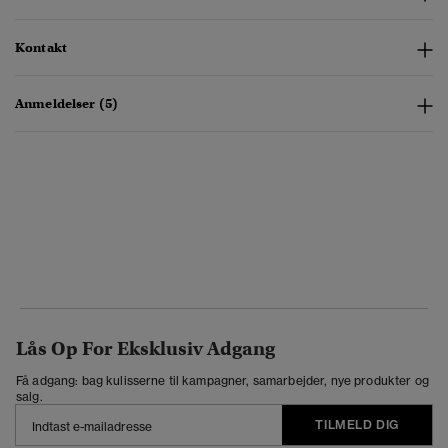
Kontakt
Anmeldelser (5)
Lås Op For Eksklusiv Adgang
Få adgang: bag kulisserne til kampagner, samarbejder, nye produkter og
salg.
TILMELD DIG