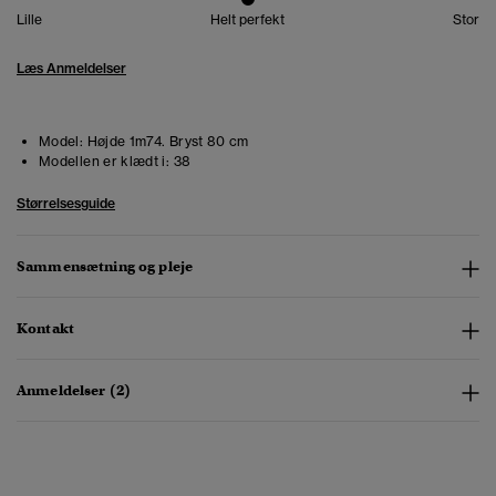
Lille
Helt perfekt
Stor
Læs Anmeldelser
Model:
Højde 1m74. Bryst 80 cm
Modellen er klædt i:
38
Størrelsesguide
Sammensætning og pleje
Kontakt
Anmeldelser (2)