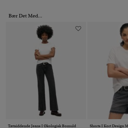
Bær Det Med...
Tætsiddende Jeans I Økologisk Bomuld
Shorts I Kort Design 