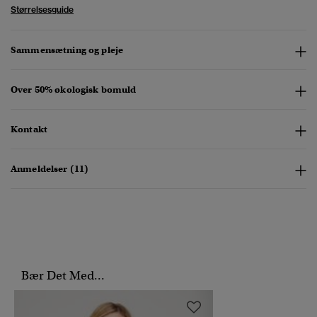
Størrelsesguide
Sammensætning og pleje
Over 50% økologisk bomuld
Kontakt
Anmeldelser (11)
Bær Det Med...