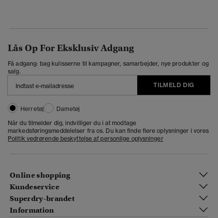
Lås Op For Eksklusiv Adgang
Få adgang: bag kulisserne til kampagner, samarbejder, nye produkter og
salg.
TILMELD DIG
Herretøj
Dametøj
Når du tilmelder dig, indvilliger du i at modtage
markedsføringsmeddelelser fra os. Du kan finde flere oplysninger i vores
Politik vedrørende beskyttelse af personlige oplysninger
Online shopping
Kundeservice
Superdry-brandet
Information