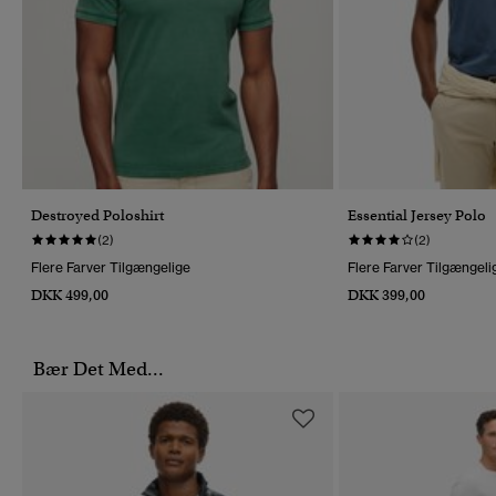
Destroyed Poloshirt
Essential Jersey Polo
(2)
(2)
Flere Farver Tilgængelige
Flere Farver Tilgængeli
DKK 499,00
DKK 399,00
Bær Det Med...