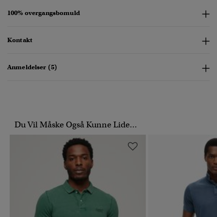
100% overgangsbomuld
Kontakt
Anmeldelser (5)
Du Vil Måske Også Kunne Lide...