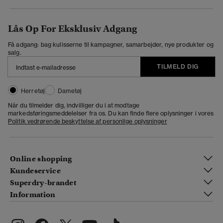
Lås Op For Eksklusiv Adgang
Få adgang: bag kulisserne til kampagner, samarbejder, nye produkter og
salg.
TILMELD DIG
Herretøj
Dametøj
Når du tilmelder dig, indvilliger du i at modtage
markedsføringsmeddelelser fra os. Du kan finde flere oplysninger i vores
Politik vedrørende beskyttelse af personlige oplysninger
Online shopping
Kundeservice
Superdry-brandet
Information