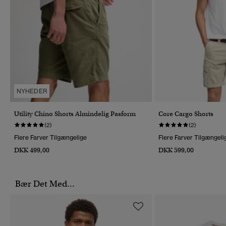
NYHEDER
Utility Chino Shorts Almindelig Pasform
Core Cargo Shorts
(2)
(2)
Flere Farver Tilgængelige
Flere Farver Tilgængeli
DKK 499,00
DKK 599,00
Bær Det Med...