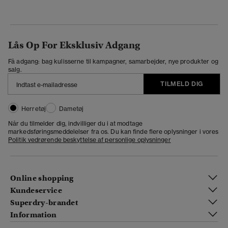
Lås Op For Eksklusiv Adgang
Få adgang: bag kulisserne til kampagner, samarbejder, nye produkter og
salg.
TILMELD DIG
Herretøj
Dametøj
Når du tilmelder dig, indvilliger du i at modtage
markedsføringsmeddelelser fra os. Du kan finde flere oplysninger i vores
Politik vedrørende beskyttelse af personlige oplysninger
Online shopping
Kundeservice
Superdry-brandet
Information