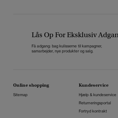
Lås Op For Eksklusiv Adga
Få adgang: bag kulisserne til kampagner,
samarbejder, nye produkter og salg.
Online shopping
Kundeservice
Sitemap
Hjælp & kundeservice
Returneringsportal
Fortryd kontrakt