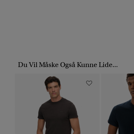
Du Vil Måske Også Kunne Lide...