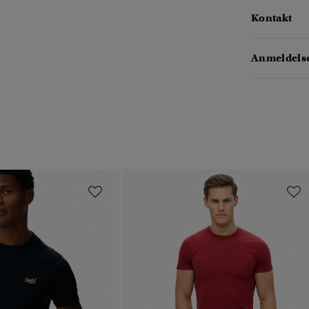
Kontakt
Anmeldelse