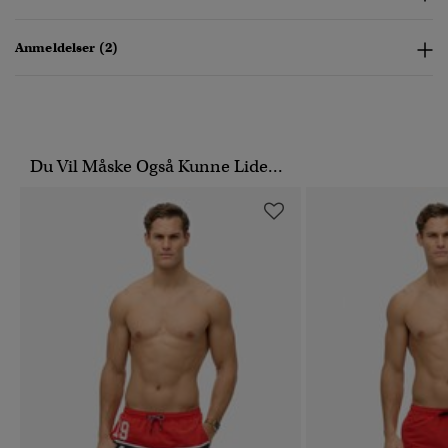
Anmeldelser (2)
Du Vil Måske Også Kunne Lide...