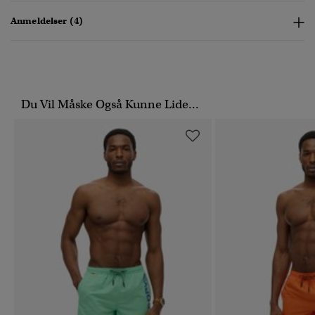
Anmeldelser (4)
Du Vil Måske Også Kunne Lide...