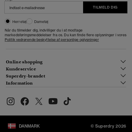
TILMELD DIG
Herretøj
Dametøj
Når du tilmelder dig, indvilliger du i at modtage
markedsføringsmeddelelser fra os. Du kan finde flere oplysninger i vores
Politik vedrørende beskyttelse af personlige oplysninger
Online shopping
Kundeservice
Superdry-brandet
Information
DANMARK
© Superdry 2026