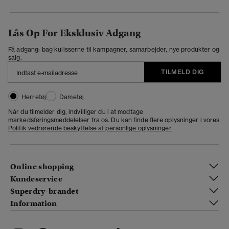
Lås Op For Eksklusiv Adgang
Få adgang: bag kulisserne til kampagner, samarbejder, nye produkter og
salg.
TILMELD DIG
Herretøj
Dametøj
Når du tilmelder dig, indvilliger du i at modtage
markedsføringsmeddelelser fra os. Du kan finde flere oplysninger i vores
Politik vedrørende beskyttelse af personlige oplysninger
Online shopping
Kundeservice
Superdry-brandet
Information