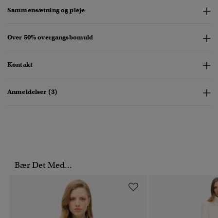
Sammensætning og pleje
Over 50% overgangsbomuld
Kontakt
Anmeldelser (3)
Bær Det Med...