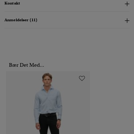
Kontakt
Anmeldelser (11)
Bær Det Med...