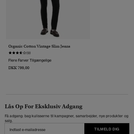
Organic Cotton Vintage Slim Jeans
(9)
Flere Farver Tilgængelige
DKK 799,00
Lås Op For Eksklusiv Adgang
Få adgang: bag kulisserne til kampagner, samarbejder, nye produkter og
salg.
TILMELD DIG