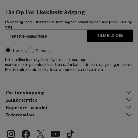
Lås Op For Eksklusiv Adgang
Få adgang: bag kulisserne til kampagner, samarbejder, nye produkter og
salg.
TILMELD DIG
Herretøj
Dametøj
Når du tilmelder dig, indvilliger du i at modtage
markedsføringsmeddelelser fra os. Du kan finde flere oplysninger i vores
Politik vedrørende beskyttelse af personlige oplysninger
Online shopping
Kundeservice
Superdry-brandet
Information