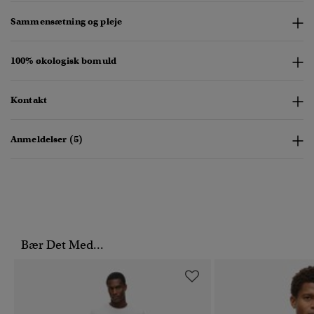
Sammensætning og pleje
100% økologisk bomuld
Kontakt
Anmeldelser (5)
Bær Det Med...