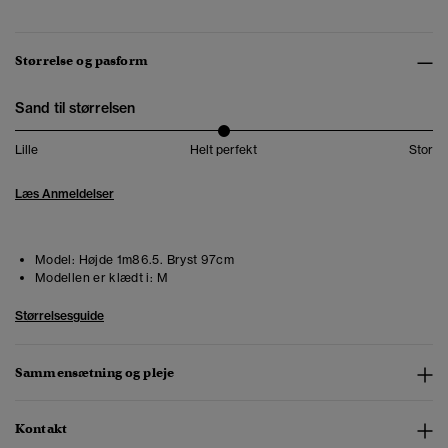
Størrelse og pasform
Sand til størrelsen
Lille
Helt perfekt
Stor
Læs Anmeldelser
Model:
Højde 1m86.5. Bryst 97cm
Modellen er klædt i:
M
Størrelsesguide
Sammensætning og pleje
Kontakt