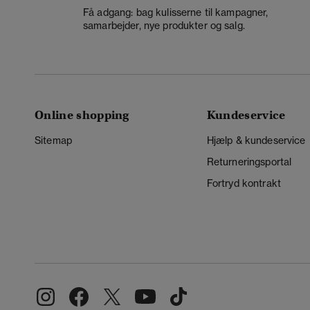
Få adgang: bag kulisserne til kampagner,
samarbejder, nye produkter og salg.
Online shopping
Kundeservice
Sitemap
Hjælp & kundeservice
Returneringsportal
Fortryd kontrakt