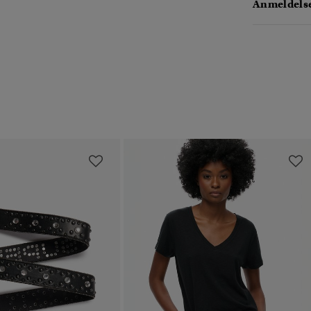
Anmeldelse