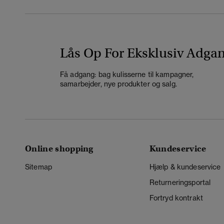
Lås Op For Eksklusiv Adga
Få adgang: bag kulisserne til kampagner,
samarbejder, nye produkter og salg.
Online shopping
Kundeservice
Sitemap
Hjælp & kundeservice
Returneringsportal
Fortryd kontrakt