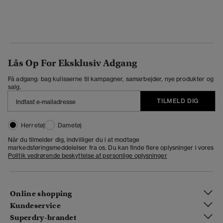
Lås Op For Eksklusiv Adgang
Få adgang: bag kulisserne til kampagner, samarbejder, nye produkter og
salg.
TILMELD DIG
Herretøj
Dametøj
Når du tilmelder dig, indvilliger du i at modtage
markedsføringsmeddelelser fra os. Du kan finde flere oplysninger i vores
Politik vedrørende beskyttelse af personlige oplysninger
Online shopping
Kundeservice
Superdry-brandet