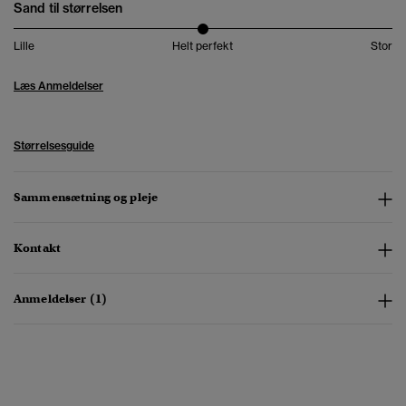
Sand til størrelsen
Lille
Helt perfekt
Stor
Læs Anmeldelser
Størrelsesguide
Sammensætning og pleje
Kontakt
Anmeldelser (1)