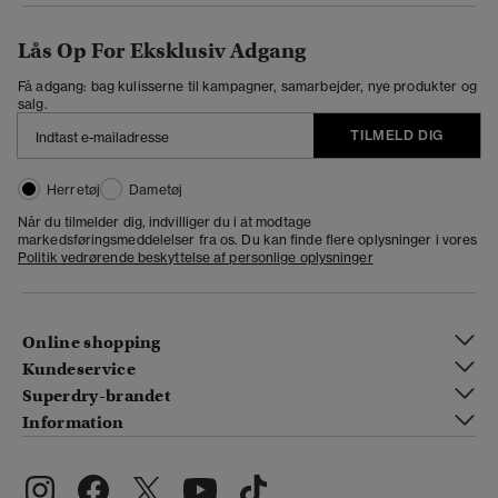
Lås Op For Eksklusiv Adgang
Få adgang: bag kulisserne til kampagner, samarbejder, nye produkter og
salg.
TILMELD DIG
Herretøj
Dametøj
Når du tilmelder dig, indvilliger du i at modtage
markedsføringsmeddelelser fra os. Du kan finde flere oplysninger i vores
Politik vedrørende beskyttelse af personlige oplysninger
Online shopping
Kundeservice
Superdry-brandet
Information