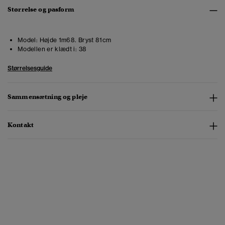
Størrelse og pasform
Model:
Højde 1m68. Bryst 81cm
Modellen er klædt i:
38
Størrelsesguide
Sammensætning og pleje
Kontakt