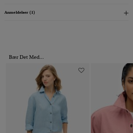
Anmeldelser (1)
Bær Det Med...